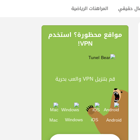
ال حقيقي
المراهنات الرياضية
مواقع محظورة؟ استخدم
VPN!
قم بتنزيل VPN والعب بحرية
Windows
iOS
Mac
Android