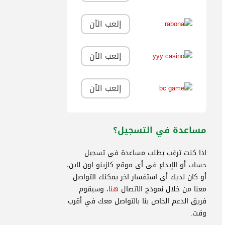
إلعب الآن
إلعب الآن
إلعب الآن
مساعدة في التسجيل؟
اذا كنت ترغب بطلب مساعدة في تسجيل
حساب أو الإيداع في أي موقع كازينو اون لاين،
أو كان لديك أي استفسار اخر يمكنك التواصل
معنا من خلال نموذج الاتصال
هنا
، وسيقوم
فريق الدعم الخاص بنا بالتواصل معك في أقرب
وقت.