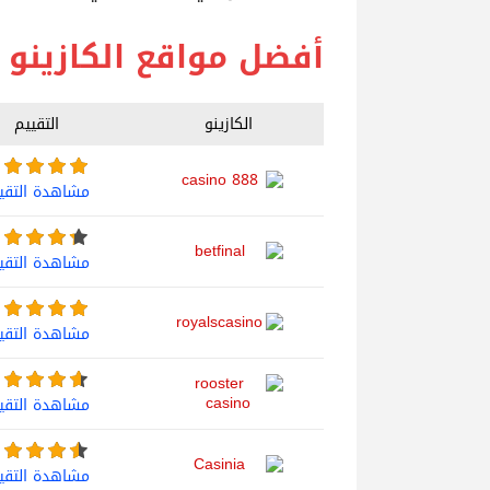
أفضل مواقع الكازينو اون
الكازينو
التقييم
مشاهدة التقي
مشاهدة التقي
مشاهدة التقي
مشاهدة التقي
مشاهدة التقي