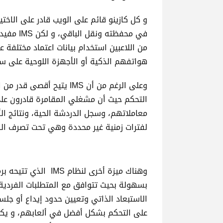
في محفظته
من اللاعبين استخدام بيانات اعتماد مختلفة
هواتفهم الذكية أو الأجهزة اللوحية على سب
وعلى الرغم من أن IMS يتيح
التحكم حيث أن مشغلي المقامرة قادرون على
لفترات زمنية غير محددة وهي تحت تصرف الكا
وهناك ميزة أخرى لنظ
بسهولة بحيث تتوافق مع المتطلبات الفردية ل
الاستبعاد الذاتي وتعيين حدود إيداع أو ج