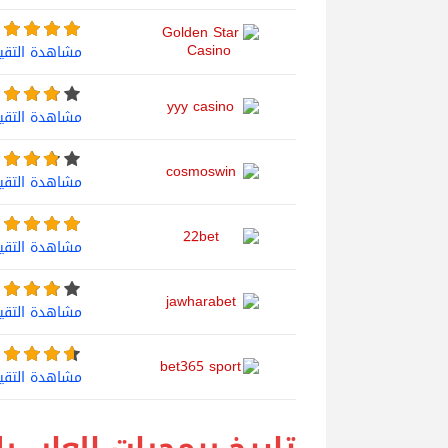
مشاهدة التقي
مشاهدة التقي
مشاهدة التقي
مشاهدة التقي
مشاهدة التقي
مشاهدة التقي