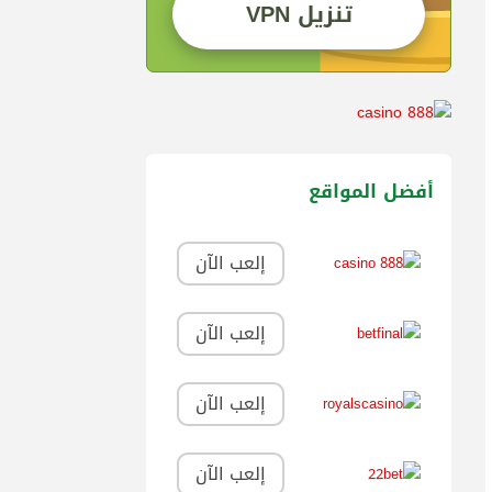
تنزيل VPN
أفضل المواقع
إلعب الآن
إلعب الآن
إلعب الآن
إلعب الآن