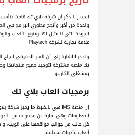
تاريخ برمجيات العاب ب
الجدير بالذكر أن شركة بلاي تك قامت بتأس
واحدة من أكبر وأنجح مطوري البرامج في ال
الجودة التي لا مثيل لها وتنوع الألعاب وا
علامة تجارية لشركة Playtech.
وتجدر الاشارة إلى أن السر الحقيقي لنجاح 
تك منصة مشتركة لتوحيد جميع منتجاتها وجعل
بمشغلي الكازينو.
برمجيات العاب بلاي تك
المعلومات وهي عبارة عن مجموعة من الأدوات
كل جانب من جوانب مواقعها على الويب، و ه
ألعاب وأدوات مختلفة.