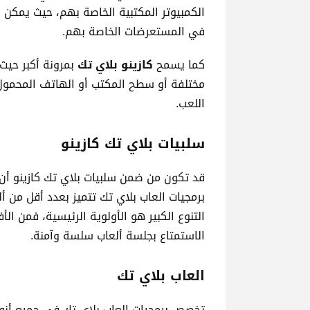
الكمبيوتر المكتبية الخاصة بهم، حيث يمكن ل
في المستعرضات الخاصة بهم.
كما يسمح
كازينو بلاي تك
بمرونة أكبر حيث
مختلفة أو سطح المكتب أو الهاتف المحمول م
اللعب.
سلبيات بلاي تك كازينو
قد تكون من ضمن سلبيات بلاي تك كازينو أن
برمجيات العاب بلاي تك تتميز بعدد أقل من أل
التنوع الكبير هو الأولوية الرئيسية، فمن ال
الاستمتاع بجلسة ألعاب سلسة وآمنة.
العاب بلاي تك
تخصص برمجيات العاب بلاي تك في جميع أنواع ا