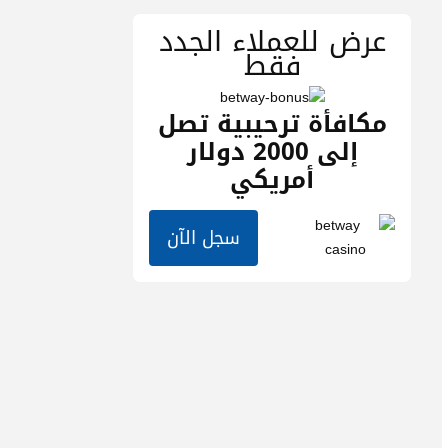
عرض للعملاء الجدد
فقط
مكافأة ترحيبية تصل
إلى 2000 دولار
أمريكي
سجل الآن